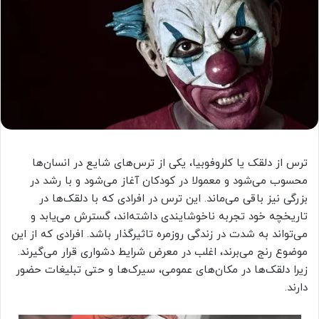
ترس از دلقک یا کلروفوبیا، یکی از ترس‌های شایع در انسان‌ها
محسوب می‌شود و معمولا در کودکان آغاز می‌شود و با رشد در
بزرگی نیز باقی می‌ماند. این ترس در افرادی که با دلقک‌ها در
تاریخچه خود تجربه ناخوشایندی داشته‌اند، گسترش می‌یابد و
می‌تواند به شدت در زندگی روزمره تاثیرگذار باشد. افرادی که از این
موضوع رنج می‌برند، اغلب در معرض شرایط دشواری قرار می‌گیرند.
زیرا دلقک‌ها در مکان‌های عمومی، سیرک‌ها و حتی تبلیغات حضور
دارند.