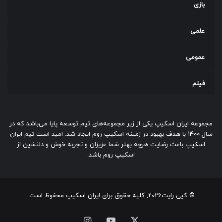
بازی
علمی
عمومی
فیلم
مجموعه ایران اسکیپ یکی از زیر مجموعه‌های تیم توسعه پایا می‌باشد که در
سال 1400 با هدف بهبود در زمینه اسکیپ روم ایجاد شد. امید است تیم ایران
اسکیپ باعث رضایت هرچه بهتر شما عزیزان و تجربه خوش و دلنشین از
اسکیپ روم باشد.
© کپی رایت2026, کلیه حقوق برای ایران اسکیپ محفوظ است.
ایکس
یوتیوب
اینستاگرام