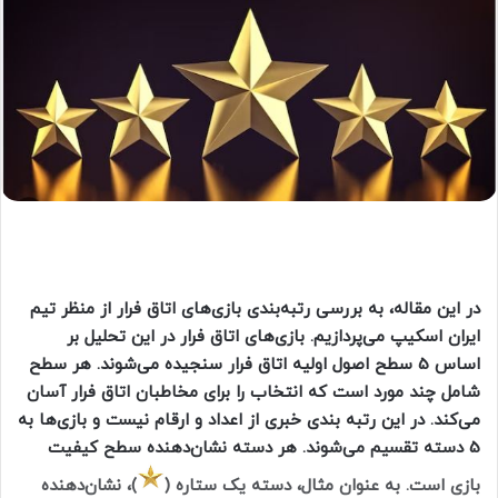
در این مقاله، به بررسی رتبه‌بندی بازی‌های اتاق فرار از منظر تیم
ایران اسکیپ می‌پردازیم. بازی‌های اتاق فرار در این تحلیل بر
اساس 5 سطح اصول اولیه اتاق فرار سنجیده می‌شوند. هر سطح
شامل چند مورد است که انتخاب را برای مخاطبان اتاق فرار آسان
می‌کند. در این رتبه بندی خبری از اعداد و ارقام نیست و بازی‌ها به
5 دسته تقسیم می‌شوند. هر دسته نشان‌دهنده سطح کیفیت
بازی است. به عنوان مثال، دسته یک ستاره (
)، نشان‌دهنده