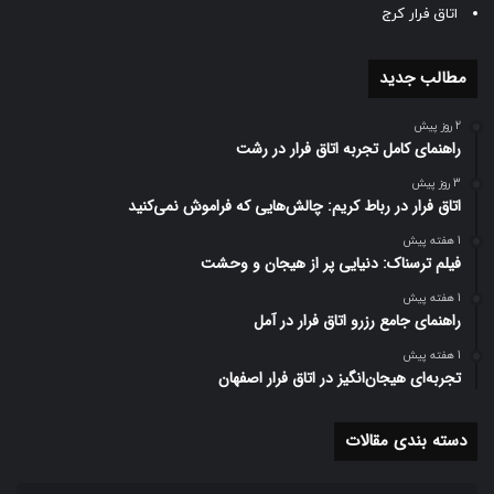
بازی
بهترین بازی
سطح بندی
اتاق فرار کرج
مطالب جدید
2 روز پیش
راهنمای کامل تجربه اتاق فرار در رشت
3 روز پیش
اتاق فرار در رباط کریم: چالش‌هایی که فراموش نمی‌کنید
1 هفته پیش
فیلم ترسناک: دنیایی پر از هیجان و وحشت
1 هفته پیش
راهنمای جامع رزرو اتاق فرار در آمل
1 هفته پیش
تجربه‌ای هیجان‌انگیز در اتاق فرار اصفهان
دسته بندی مقالات