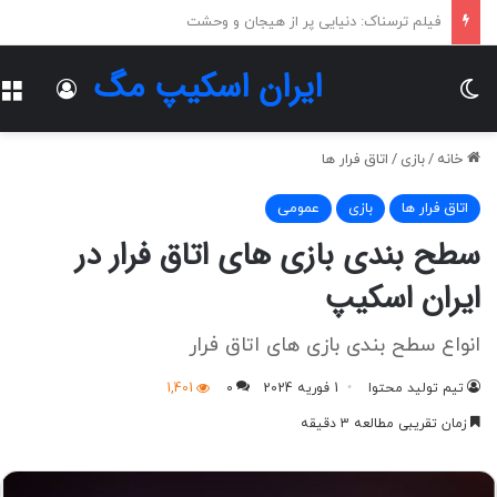
راهنمای جامع رزرو اتاق فرار در آمل
ایران اسکیپ مگ
تغییر پوسته
ورود
خانه
/
بازی
/
اتاق فرار ها
اتاق فرار ها
بازی
عمومی
سطح بندی بازی های اتاق فرار در
ایران اسکیپ
انواع سطح بندی بازی های اتاق فرار
تیم تولید محتوا
1 فوریه 2024
0
1,401
زمان تقریبی مطالعه 3 دقیقه