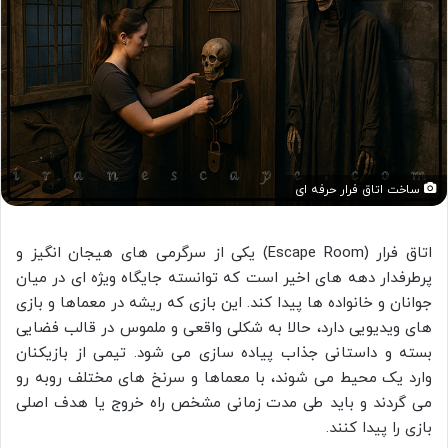
ساخت اتاق فرار حرفه‌ ای
اتاق فرار (Escape Room) یکی از سرگرمی های هیجان انگیز و
پرطرفدار دهه های اخیر است که توانسته جایگاه ویژه ای در میان
جوانان و خانواده ها پیدا کند. این بازی که ریشه در معماها و بازی
های ویدیویی دارد، حالا به شکلی واقعی و ملموس در قالب فضایی
بسته و داستانی جذاب پیاده سازی می شود. تیمی از بازیکنان
وارد یک محیط می شوند، با معماها و سرنخ های مختلف روبه رو
می گردند و باید طی مدت زمانی مشخص راه خروج یا هدف اصلی
بازی را پیدا کنند.