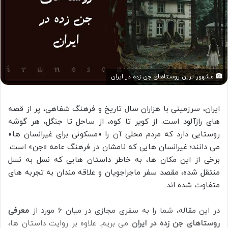
مشهور ترین روستاهای جن زده در ایران
ایران، سرزمینی با هزاران سال تاریخ و فرهنگ شفاهی، پر از قصه
های رازآلود است. از کویر تا کوه، از ساحل تا جنگل، هر گوشه
روستایی دارد که مردم محلی آن را «مسکونی برای غیرانسان ها»
می دانند؛ غیرانسان هایی که نامشان در فرهنگ عامه «جن» است.
برخی از این مکان ها، به خاطر داستان هایی که نسل به نسل
منتقل شده، مقصد سفر ماجراجویان و علاقه مندان به تجربه های
متفاوت شده اند.
در این مقاله، شما را به سفری مجازی در میان ۶ مورد از
معرفی
روستاهای جن زده در ایران
می بریم. علاوه بر روایت داستان ها،