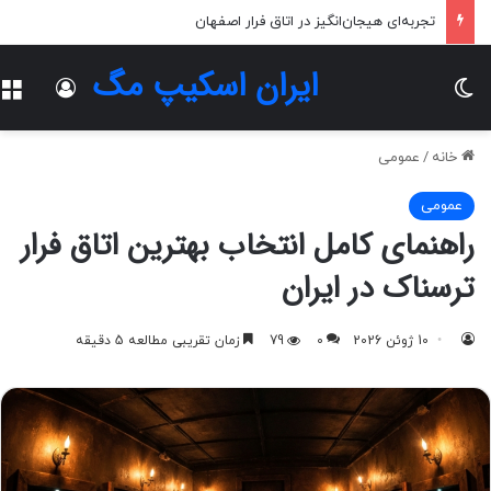
تجربه‌ای هیجان‌انگیز در اتاق فرار اصفهان
ایران اسکیپ مگ
تغییر پوسته
ورود
خانه
/
عمومی
عمومی
راهنمای کامل انتخاب بهترین اتاق فرار
ترسناک در ایران
10 ژوئن 2026
0
79
زمان تقریبی مطالعه 5 دقیقه