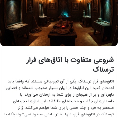
شروعی متفاوت با اتاق‌های فرار
ترسناک
اتاق‌های فرار ترسناک، یکی از آن تجربیاتی هستند که واقعا باید
امتحان کنید. این اتاق‌ها در ایران بسیار محبوب شده‌اند و فضایی
دلهره‌آور و پر از هیجان را برای شما به ارمغان می‌آورند. با
داستان‌های جذاب و محیط‌های خلاقانه، این اتاق‌ها تجربه‌ای
منحصر به فرد و چند حسی را برای شما فراهم می‌کنند. ژانر
ترسناک در اتاق‌های فرار، تنها به ترساندن محدود نمی‌شود؛ بلکه با