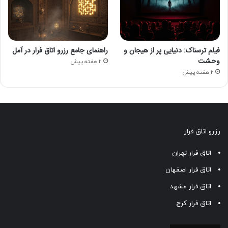
فیلم ترسناک: دنیایی پر از هیجان و
راهنمای جامع رزرو اتاق فرار در آمل
وحشت
2 هفته پیش
2 هفته پیش
رزرو اتاق فرار
اتاق فرار تهران
اتاق فرار اصفهان
اتاق فرار مشهد
اتاق فرار کرج