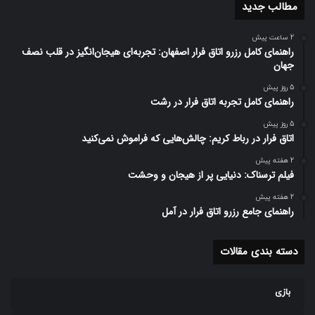
مطالب جدید
2 ساعت پیش
راهنمای کامل رزرو اتاق فرار اصفهان: تجربه‌ای هیجان‌انگیز در قلب نصف
جهان
5 روز پیش
راهنمای کامل تجربه اتاق فرار در رشت
5 روز پیش
اتاق فرار در رباط کریم: چالش‌هایی که فراموش نمی‌کنید
2 هفته پیش
فیلم ترسناک: دنیایی پر از هیجان و وحشت
2 هفته پیش
راهنمای جامع رزرو اتاق فرار در آمل
دسته بندی مقالات
بازی