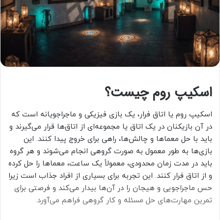
اسکیپ روم چیست؟
اسکیپ روم یا اتاق فرار، یک بازی فیزیکی و ماجراجویانه است که
در آن بازیکنان در یک اتاق یا مجموعه‌ای از اتاق‌ها قرار می‌گیرند و
باید با حل معماها و چالش‌ها، راهی برای خروج پیدا کنند. این
بازی‌ها به طور معمول به صورت گروهی انجام می‌شوند و هر گروه
باید در مدت زمان محدودی، معمولاً یک ساعت، معماها را حل کرده
و از اتاق فرار کنند. این تجربه برای بسیاری از افراد جذاب است زیرا
حس ماجراجویی و هیجان را در آن‌ها بیدار می‌کند و فرصتی برای
تمرین مهارت‌های حل مسئله و کار گروهی فراهم می‌آورد.