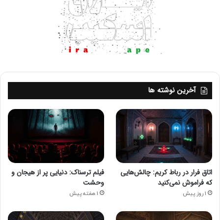
آخرین نوشته ها
برای رزرو و اطلاعات بیشتر می‌توانید به سایت
ایران اسکیپ
اتاق فرار در رباط کریم: چالش‌هایی
فیلم ترسناک: دنیایی پر از هیجان و
که فراموش نمی‌کنید
وحشت
مراجعه کنید و تجربه‌ای متفاوت و هیجان‌انگیز را برای خود رقم
1 روز پیش
1 هفته پیش
بزنید.