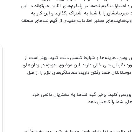
و امتیازات گیم نت‌ها در پلتفرم‌های آنلاین می‌تواند در این
تجربیاتشان را با شما به اشتراک بگذارند و این کار به
وب‌سایت‌های معتبر اطلاعات مفیدی از گیم نت‌های منطقه
 بودن، هزینه‌ها و شرایط کنسلی دقت کنید. بهتر است از
د نظرتان جای خالی دارید. این موضوع به‌ویژه در زمان‌های
دوستانتان قصد رفتن دارید، هماهنگی‌های لازم را از قبل
بررسی کنید. برخی گیم نت‌ها به مشتریان دائمی خود
ه‌های شما را کاهش دهد.
های بازی و صندلی‌های راحت مجهز هستند. برخی هم غذا و