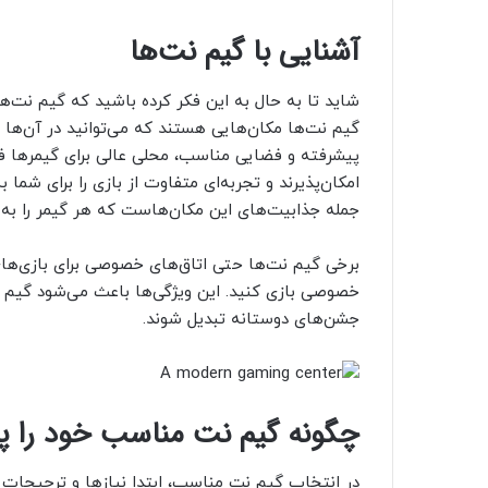
آشنایی با گیم نت‌ها
شاید تا به حال به این فکر کرده باشید که گیم نت‌ه
گیم نت‌ها مکان‌هایی هستند که می‌توانید در آن‌ها به
پیشرفته و فضایی مناسب، محلی عالی برای گیمرها فراه
امکان‌پذیرند و تجربه‌ای متفاوت از بازی را برای شما 
جمله جذابیت‌های این مکان‌هاست که هر گیمر را به و
برخی گیم نت‌ها حتی اتاق‌های خصوصی برای بازی‌های گ
خصوصی بازی کنید. این ویژگی‌ها باعث می‌شود گیم نت‌
جشن‌های دوستانه تبدیل شوند.
چگونه گیم نت مناسب خود را پی
در انتخاب گیم نت مناسب، ابتدا نیازها و ترجیحات خ