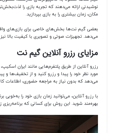
نوشیدنی ارائه می‌دهند که تجربه بازی را لذت‌بخش‌تر
مکان، زمان بیشتری را به بازی بپردازید.
بعضی گیم نت‌ها بخش‌های خاصی برای بازی‌های واقعیت
می‌دهد. تجهیزات صوتی و تصویری با کیفیت بالا نیز ح
مزایای رزرو آنلاین گیم نت
رزرو آنلاین از طریق پلتفرم‌هایی مانند ایران اسکیپ، 
مورد نظر خود را پیدا و رزرو کنید و از تخفیف‌ها و پی
می‌دهد که بدون نیاز به مراجعه حضوری، اطلاعات کام
با رزرو آنلاین، می‌توانید زمان بازی خود را به‌خوبی 
بهره‌مند شوید. این روش برای کسانی که برنامه‌ریزی زم