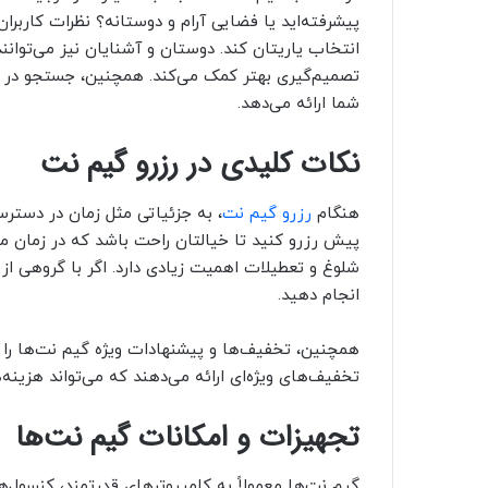
پیشرفته‌اید یا فضایی آرام و دوستانه؟ نظرات کاربران 
انتخاب یاریتان کند. دوستان و آشنایان نیز می‌توانند 
تصمیم‌گیری بهتر کمک می‌کند. همچنین، جستجو در 
شما ارائه می‌دهد.
نکات کلیدی در رزرو گیم نت
هنگام
رزرو گیم نت
، به جزئیاتی مثل زمان در دسترس
پیش رزرو کنید تا خیالتان راحت باشد که در زمان مور
شلوغ و تعطیلات اهمیت زیادی دارد. اگر با گروهی از 
انجام دهید.
همچنین، تخفیف‌ها و پیشنهادات ویژه گیم نت‌ها را 
تخفیف‌های ویژه‌ای ارائه می‌دهند که می‌تواند هزین
تجهیزات و امکانات گیم نت‌ها
گیم نت‌ها معمولاً به کامپیوترهای قدرتمند، کنسول‌