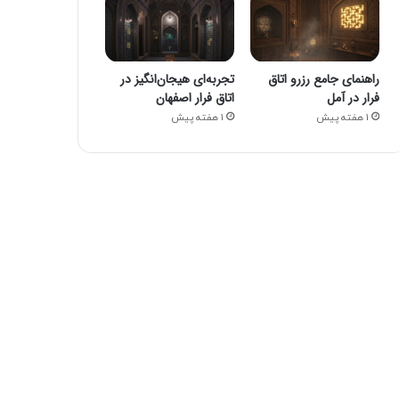
راهنمای جامع رزرو اتاق
تجربه‌ای هیجان‌انگیز در
فرار در آمل
اتاق فرار اصفهان
1 هفته پیش
1 هفته پیش