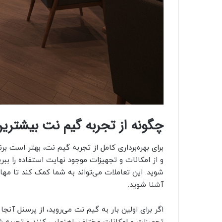
چگونه از تجربه گیم نت بیشترین 
برای بهره‌برداری کامل از تجربه گیم نت، بهتر است بر
و از امکانات و تجهیزات موجود نهایت استفاده را ببرید
شوید. این تعاملات می‌تواند به شما کمک کند تا مهار
آشنا شوید.
اگر برای اولین بار به گیم نت می‌روید، از پرسنل آنجا 