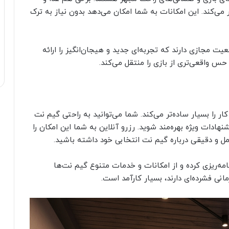
 می‌کند. این امکانات به شما امکان می‌دهد بدون نیاز به ترک
 مجازی دارند که تجربه‌ای جدید و هیجان‌انگیز را ارائه
س واقعی‌تری از بازی را منتقل می‌کند.
کار را بسیار ساده‌تر می‌کند. شما می‌توانید به راحتی گیم نت
شنهادات ویژه بهره‌مند شوید. رزرو آنلاین به شما این امکان را
ل و دقیقی درباره گیم نت انتخابی خود داشته باشید.
برنامه‌ریزی کرده و از امکانات و خدمات متنوع گیم نت‌ها
انی فشرده‌ای دارند، بسیار کارآمد است.