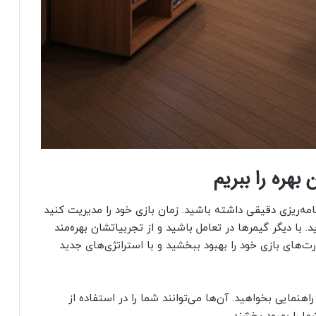
بهره را ببریم
نامه‌ریزی دقیقی داشته باشید. زمان بازی خود را مدیریت کنید
. با دیگر گیمرها در تعامل باشید و از تجربیاتشان بهره‌مند
ت‌های بازی خود را بهبود ببخشید و با استراتژی‌های جدید
راهنمایی بخواهید. آن‌ها می‌توانند شما را در استفاده از