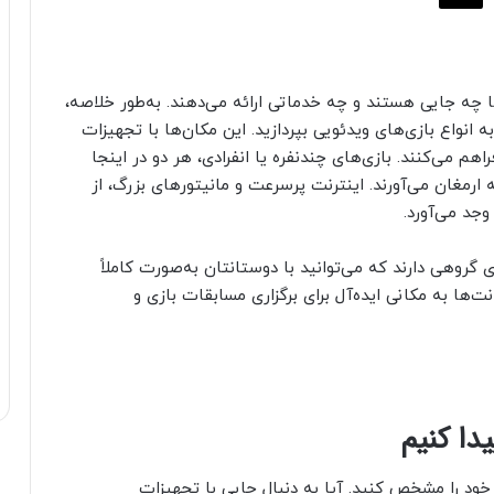
ا چه جایی هستند و چه خدماتی ارائه می‌دهند. به‌طور خلاصه،
 انواع بازی‌های ویدئویی بپردازید. این مکان‌ها با تجهیزات
م می‌کنند. بازی‌های چندنفره یا انفرادی، هر دو در اینجا
به ارمغان می‌آورند. اینترنت پرسرعت و مانیتورهای بزرگ، از
جد می‌آورد.
روهی دارند که می‌توانید با دوستانتان به‌صورت کاملاً
ها به مکانی ایده‌آل برای برگزاری مسابقات بازی و
دا کنیم
ود را مشخص کنید. آیا به دنبال جایی با تجهیزات