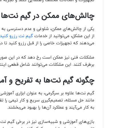
تجهیزات و امکانات مختلف راهنمایی کنند و تجربه شم
چالش‌های ممکن در گیم نت‌ها
یکی از چالش‌های ممکن، شلوغی و عدم دسترسی به تجه
از این مشکل، می‌توانید از خدمات
گیم نت رزرو کنید
می‌دهند که تجهیزات خاصی را از قبل رزرو کنید تا در
مشکلات فنی نیز ممکن است رخ دهد که در این صورت
برطرف کنند. این مشکلات می‌توانند شامل قطعی اینترن
چگونه گیم نت‌ها به تفریح و آ
گیم نت‌ها علاوه بر سرگرمی، به عنوان ابزاری آموزشی 
مانند حل مسئله، تصمیم‌گیری سریع و کار تیمی را تقوی
به کار می‌آیند و عملکرد آن‌ها را بهبود می‌بخشند.
بازی‌های آموزشی و شبیه‌سازی نیز در برخی گیم نت‌ه