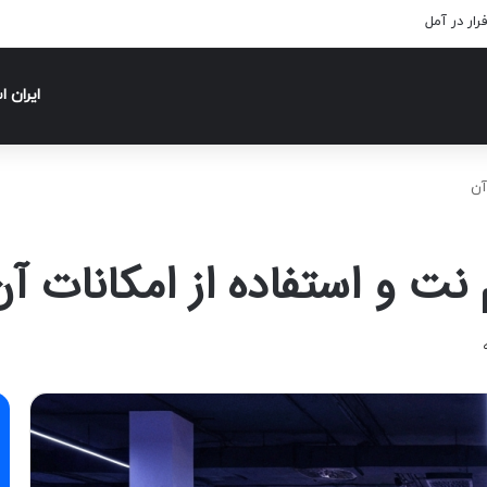
اتاق فرار اصفهان
ایران 
آن
نت و استفاده از امکانات آن