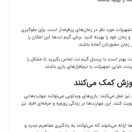
ا را بهبود بخشند.
یزات مورد نظر در زمان‌های پرطرفدار است. برای جلوگیری
و زمان خود را بهینه کنید. برخی گیم نت‌ها این امکان را
 زمان حضورتان آماده باشند.
 بهتر است با پرسنل گیم نت تماس بگیرید تا مشکل را
ت، خرابی تجهیزات یا نرم‌افزارهای بازی باشند.
موزش کمک می‌کنند
نیز عمل می‌کنند. بازی‌های ویدئویی می‌توانند مهارت‌هایی
ت کنند. این مهارت‌ها در زندگی روزمره و حرفه‌ای افراد نیز
ا ارائه می‌شوند که می‌توانند به یادگیری مفاهیم جدید و