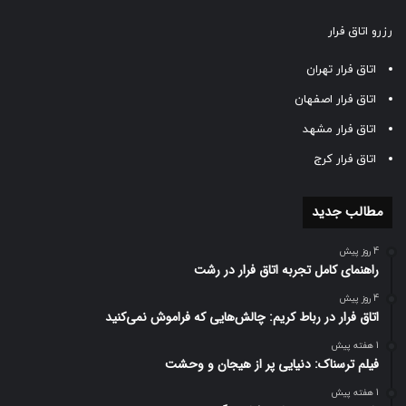
رزرو اتاق فرار
اتاق فرار تهران
اتاق فرار اصفهان
اتاق فرار مشهد
اتاق فرار کرج
مطالب جدید
4 روز پیش
راهنمای کامل تجربه اتاق فرار در رشت
4 روز پیش
اتاق فرار در رباط کریم: چالش‌هایی که فراموش نمی‌کنید
1 هفته پیش
فیلم ترسناک: دنیایی پر از هیجان و وحشت
1 هفته پیش