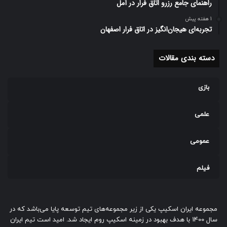
راهنمای جامع رزرو اتاق فرار در آمل
1 هفته پیش
تجربه‌ای هیجان‌انگیز در اتاق فرار اصفهان
دسته بندی مقالات
بازی
علمی
عمومی
فیلم
مجموعه ایران اسکیپ یکی از زیر مجموعه‌های تیم توسعه پایا می‌باشد که در
سال 1400 با هدف بهبود در زمینه اسکیپ روم ایجاد شد. امید است تیم ایران