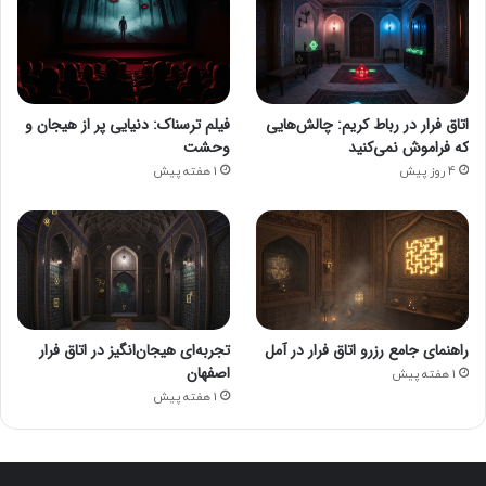
اتاق فرار در رباط کریم: چالش‌هایی
فیلم ترسناک: دنیایی پر از هیجان و
که فراموش نمی‌کنید
وحشت
4 روز پیش
1 هفته پیش
راهنمای جامع رزرو اتاق فرار در آمل
تجربه‌ای هیجان‌انگیز در اتاق فرار
اصفهان
1 هفته پیش
1 هفته پیش